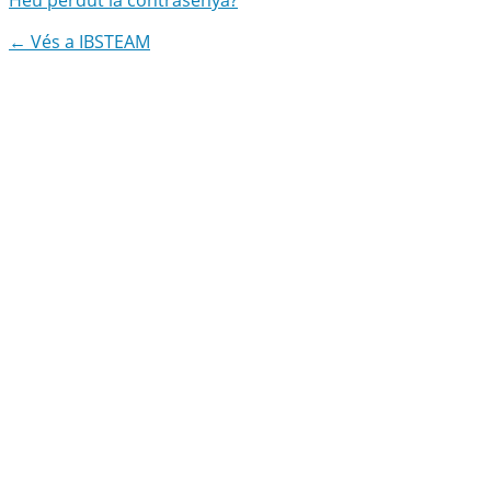
← Vés a IBSTEAM