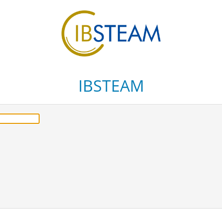
IBSTEAM